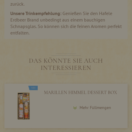
zurück.
Unsere Trinkempfehlung:
Genießen Sie den Hafele
Erdbeer Brand unbedingt aus einem bauchigen
Schnapsglas. So können sich die feinen Aromen perfekt
entfalten.
DAS KÖNNTE SIE AUCH
INTERESSIEREN
NEU
MARILLEN HIMMEL DESSERT BOX
Mehr Füllmengen