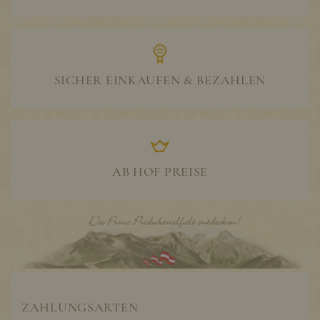
SICHER EINKAUFEN & BEZAHLEN
AB HOF PREISE
ZAHLUNGSARTEN