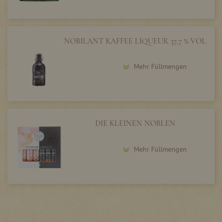
NOBILANT KAFFEE LIQUEUR 37,7 % VOL
Mehr Füllmengen
DIE KLEINEN NOBLEN
Mehr Füllmengen