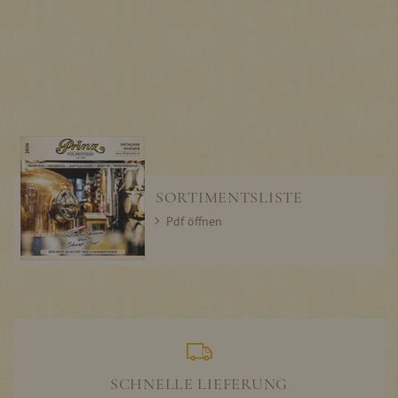
SORTIMENTSLISTE
Pdf öffnen
SCHNELLE LIEFERUNG