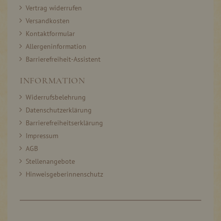
Vertrag widerrufen
Versandkosten
Kontaktformular
Allergeninformation
Barrierefreiheit-Assistent
INFORMATION
Widerrufsbelehrung
Datenschutzerklärung
Barrierefreiheitserklärung
Impressum
AGB
Stellenangebote
Hinweisgeberinnenschutz