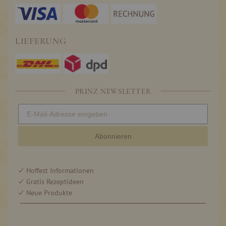
LIEFERUNG
PRINZ NEWSLETTER
Abonnieren
Hoffest Informationen
Gratis Rezeptideen
Neue Produkte