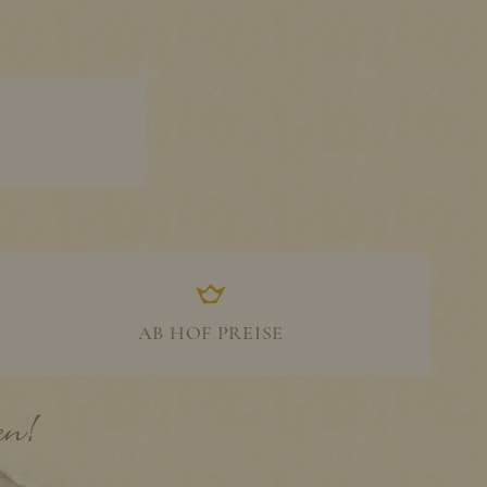
AB HOF PREISE