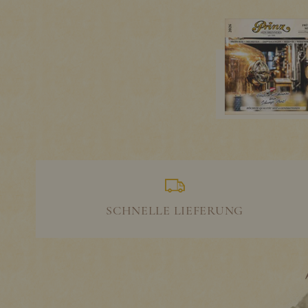
SCHNELLE LIEFERUNG