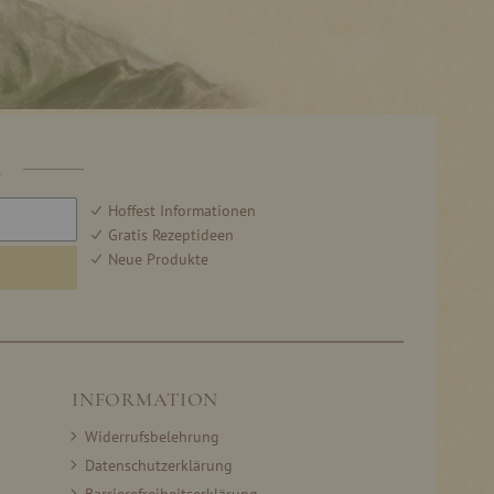
R
Hoffest Informationen
Gratis Rezeptideen
Neue Produkte
INFORMATION
Widerrufsbelehrung
Datenschutzerklärung