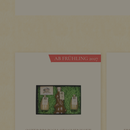
AB FRÜHLING 2027