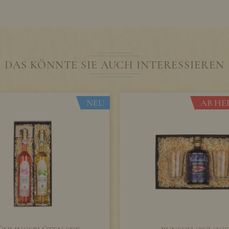
DAS KÖNNTE SIE AUCH INTERESSIEREN
NEU
AB HER