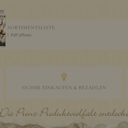
SORTIMENTSLISTE
Pdf öffnen
SICHER EINKAUFEN & BEZAHLEN