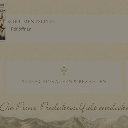
SORTIMENTSLISTE
Pdf öffnen
SICHER EINKAUFEN & BEZAHLEN