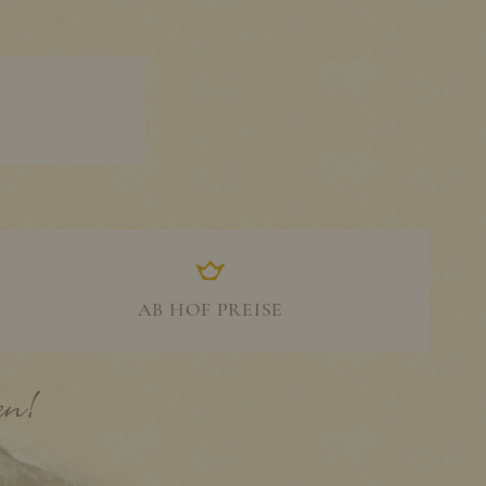
AB HOF PREISE