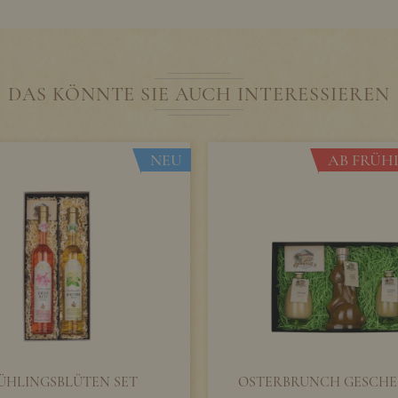
DAS KÖNNTE SIE AUCH INTERESSIEREN
NEU
AB FRÜHL
ÜHLINGSBLÜTEN SET
OSTERBRUNCH GESCHE