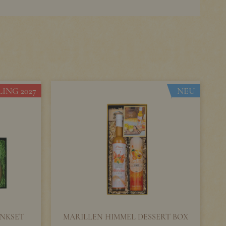
ING 2027
NEU
NKSET
MARILLEN HIMMEL DESSERT BOX