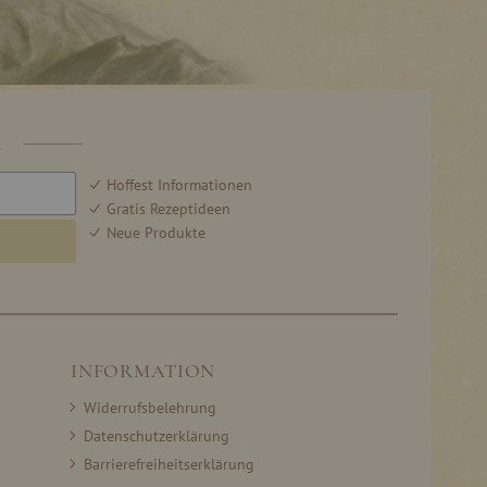
R
Hoffest Informationen
Gratis Rezeptideen
Neue Produkte
INFORMATION
Widerrufsbelehrung
Datenschutzerklärung
Barrierefreiheitserklärung