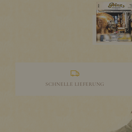
SCHNELLE LIEFERUNG