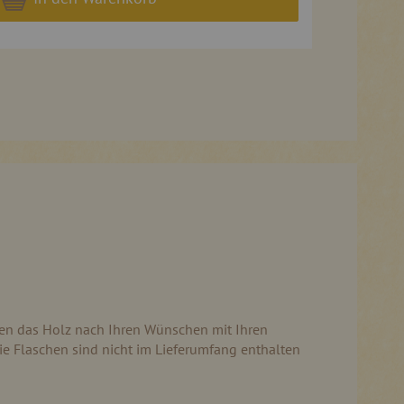
eren das Holz nach Ihren Wünschen mit Ihren
ie Flaschen sind nicht im Lieferumfang enthalten