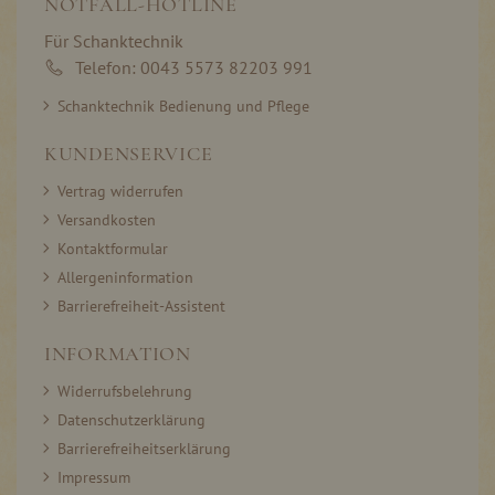
NOTFALL-HOTLINE
Für Schanktechnik
Telefon: 0043 5573 82203 991
Schanktechnik Bedienung und Pflege
KUNDENSERVICE
Vertrag widerrufen
Versandkosten
Kontaktformular
Allergeninformation
Barrierefreiheit-Assistent
INFORMATION
Widerrufsbelehrung
Datenschutzerklärung
Barrierefreiheitserklärung
Impressum