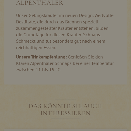
ALPENTHALER
Unser Gebirgskräuter im neuen Design. Wertvolle
Destillate, die durch das Brennen speziell
zusammengestellter Kräuter entstehen, bilden
die Grundlage für diesen Kräuter-Schnaps.
Schmeckt und tut besonders gut nach einem
reichhaltigen Essen.
Unsere Trinkempfehlung:
Genießen Sie den
Klaren Alpenthaler Schnaps bei einer Temperatur
zwischen 11 bis 15 °C.
DAS KÖNNTE SIE AUCH
INTERESSIEREN