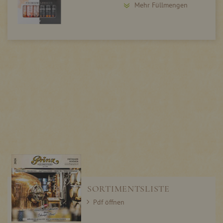
Mehr Füllmengen
SORTIMENTSLISTE
Pdf öffnen