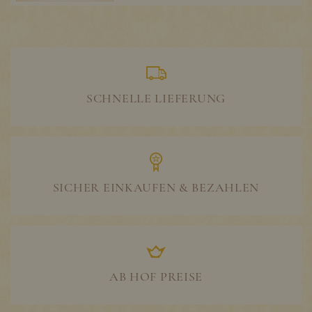
SCHNELLE LIEFERUNG
SICHER EINKAUFEN & BEZAHLEN
AB HOF PREISE