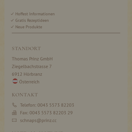
Hoffest Informationen
Gratis Rezeptideen
Neue Produkte
STANDORT
Thomas Prinz GmbH
Ziegelbachstrasse 7
6912 Hörbranz
Österreich
KONTAKT
Telefon: 0043 5573 82203
Fax: 0043 5573 82203 29
schnaps@prinz.cc