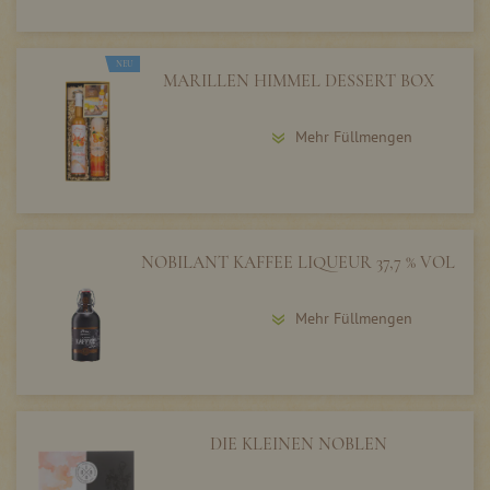
NEU
MARILLEN HIMMEL DESSERT BOX
Mehr Füllmengen
NOBILANT KAFFEE LIQUEUR 37,7 % VOL
Mehr Füllmengen
DIE KLEINEN NOBLEN