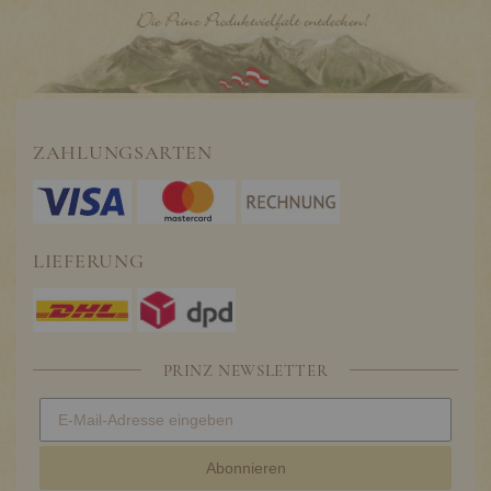
ZAHLUNGSARTEN
LIEFERUNG
PRINZ NEWSLETTER
Abonnieren