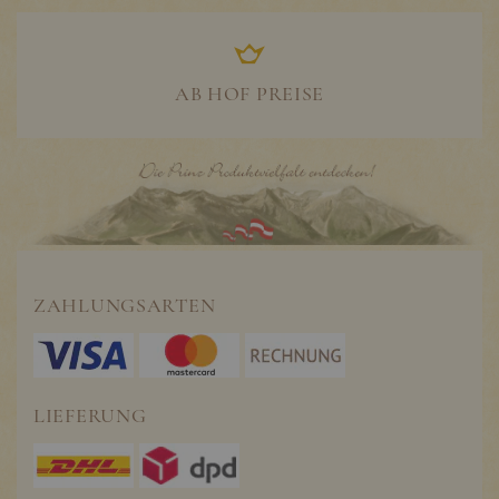
AB HOF PREISE
ZAHLUNGSARTEN
LIEFERUNG