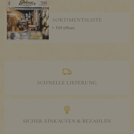
SORTIMENTSLISTE
Pdf öffnen
SCHNELLE LIEFERUNG
SICHER EINKAUFEN & BEZAHLEN