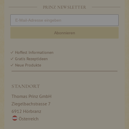
PRINZ NEWSLETTER
Abonnieren
Hoffest Informationen
Gratis Rezeptideen
Neue Produkte
STANDORT
Thomas Prinz GmbH
Ziegelbachstrasse 7
6912 Hörbranz
Österreich