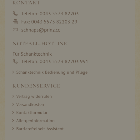
KONTAKT
Telefon: 0043 5573 82203
Fax: 0043 5573 82203 29
schnaps@prinz.cc
NOTFALL-HOTLINE
Für Schanktechnik
Telefon: 0043 5573 82203 991
Schanktechnik Bedienung und Pflege
KUNDENSERVICE
Vertrag widerrufen
Versandkosten
Kontaktformular
Allergeninformation
Barrierefreiheit-Assistent