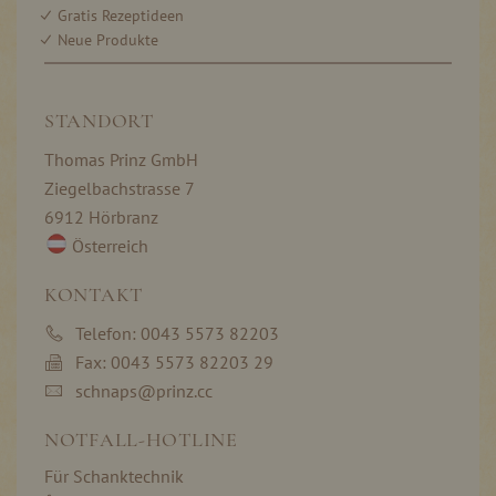
Gratis Rezeptideen
Neue Produkte
STANDORT
Thomas Prinz GmbH
Ziegelbachstrasse 7
6912 Hörbranz
Österreich
KONTAKT
Telefon: 0043 5573 82203
Fax: 0043 5573 82203 29
schnaps@prinz.cc
NOTFALL-HOTLINE
Für Schanktechnik