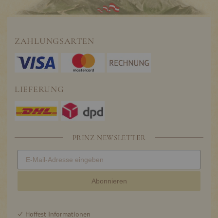
ZAHLUNGSARTEN
LIEFERUNG
PRINZ NEWSLETTER
Abonnieren
Hoffest Informationen