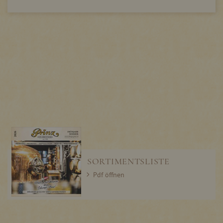
SORTIMENTSLISTE
Pdf öffnen