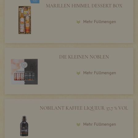
NEU
MARILLEN HIMMEL DESSERT BOX
Mehr Füllmengen
DIE KLEINEN NOBLEN
Mehr Füllmengen
NOBILANT KAFFEE LIQUEUR 37,7 % VOL
Mehr Füllmengen