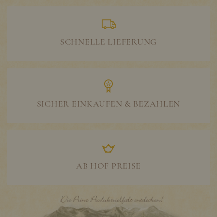
SCHNELLE LIEFERUNG
SICHER EINKAUFEN & BEZAHLEN
AB HOF PREISE