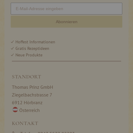
Abonnieren
Hoffest Informationen
Gratis Rezeptideen
Neue Produkte
STANDORT
Thomas Prinz GmbH
Ziegelbachstrasse 7
6912 Hörbranz
Österreich
KONTAKT