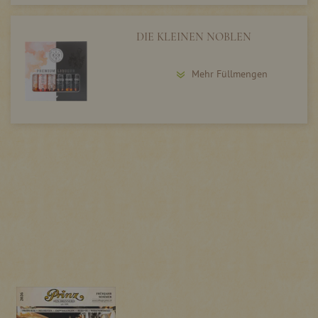
DIE KLEINEN NOBLEN
Mehr Füllmengen