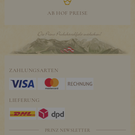
AB HOF PREISE
ZAHLUNGSARTEN
LIEFERUNG
PRINZ NEWSLETTER