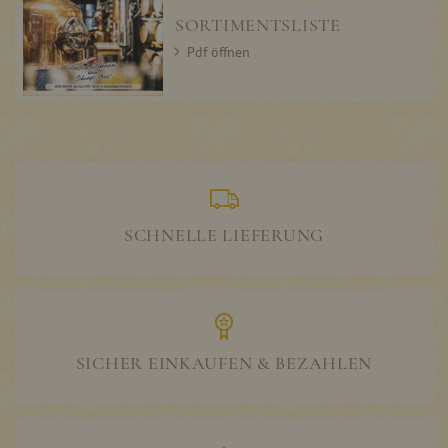
SORTIMENTSLISTE
Pdf öffnen
SCHNELLE LIEFERUNG
SICHER EINKAUFEN & BEZAHLEN