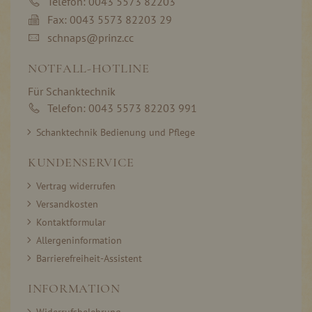
Telefon: 0043 5573 82203
Fax: 0043 5573 82203 29
schnaps@prinz.cc
NOTFALL-HOTLINE
Für Schanktechnik
Telefon: 0043 5573 82203 991
Schanktechnik Bedienung und Pflege
KUNDENSERVICE
Vertrag widerrufen
Versandkosten
Kontaktformular
Allergeninformation
Barrierefreiheit-Assistent
INFORMATION