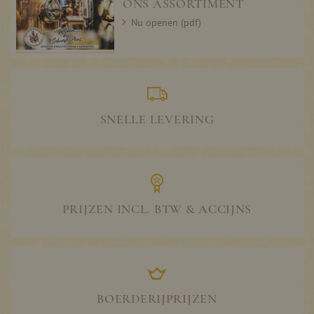
ONS ASSORTIMENT
Nu openen (pdf)
SNELLE LEVERING
PRIJZEN INCL. BTW & ACCIJNS
BOERDERIJPRIJZEN