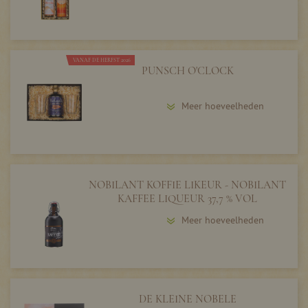
VANAF DE HERFST 2026
PUNSCH O'CLOCK
Meer hoeveelheden
NOBILANT KOFFIE LIKEUR - NOBILANT
KAFFEE LIQUEUR 37,7 % VOL
Meer hoeveelheden
DE KLEINE NOBELE