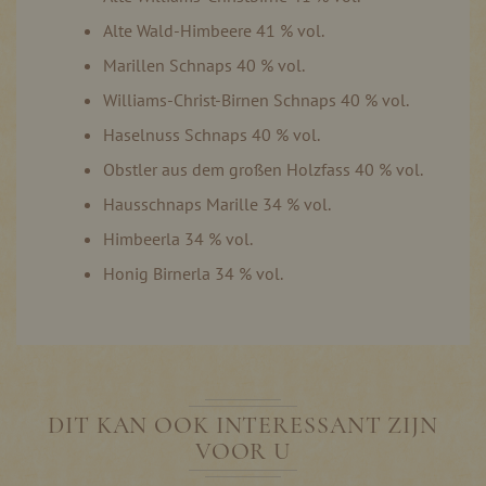
Alte Wald-Himbeere 41 % vol.
Marillen Schnaps 40 % vol.
Williams-Christ-Birnen Schnaps 40 % vol.
Haselnuss Schnaps 40 % vol.
Obstler aus dem großen Holzfass 40 % vol.
Hausschnaps Marille 34 % vol.
Himbeerla 34 % vol.
Honig Birnerla 34 % vol.
DIT KAN OOK INTERESSANT ZIJN
VOOR U