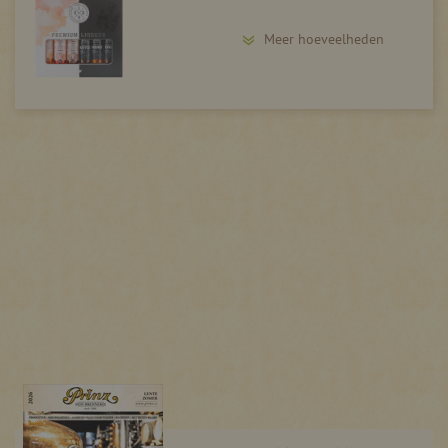
Meer hoeveelheden