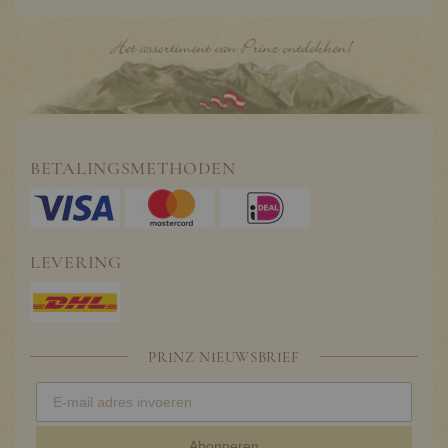
BETALINGSMETHODEN
LEVERING
PRINZ NIEUWSBRIEF
Abonneren