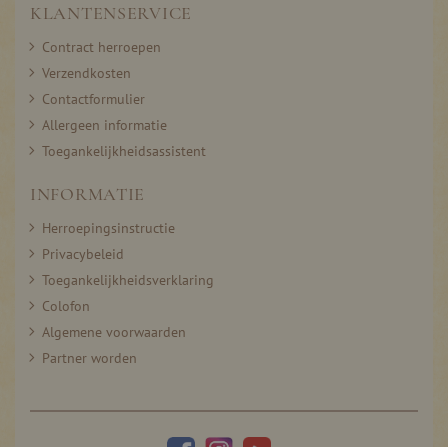
KLANTENSERVICE
Contract herroepen
Verzendkosten
Contactformulier
Allergeen informatie
Toegankelijkheidsassistent
INFORMATIE
Herroepingsinstructie
Privacybeleid
Toegankelijkheidsverklaring
Colofon
Algemene voorwaarden
Partner worden