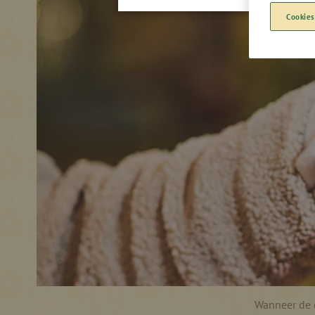
Cookies
Wanneer de 