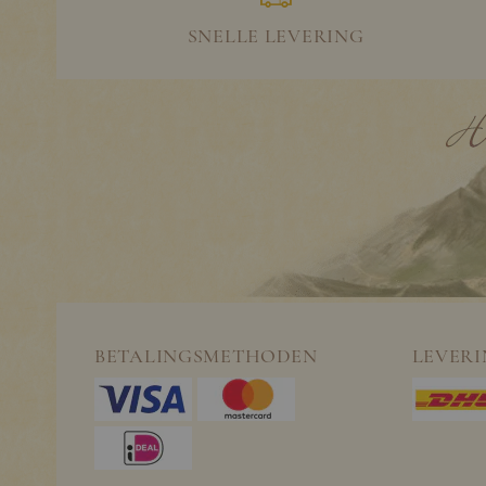
SNELLE LEVERING
BETALINGSMETHODEN
LEVER