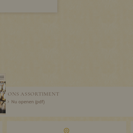
ONS ASSORTIMENT
Nu openen (pdf)