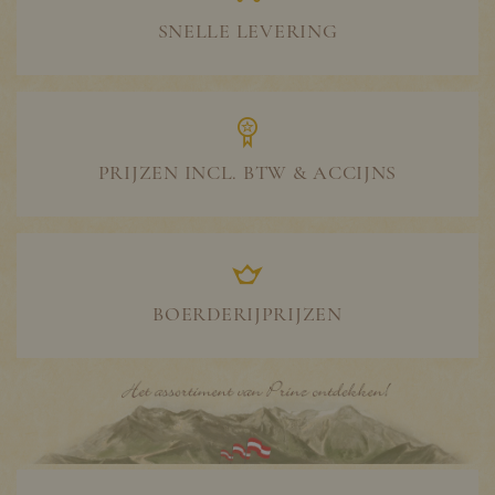
SNELLE LEVERING
PRIJZEN INCL. BTW & ACCIJNS
BOERDERIJPRIJZEN