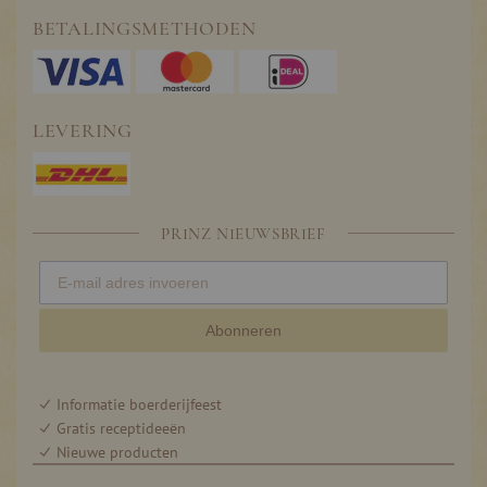
BETALINGSMETHODEN
LEVERING
PRINZ NIEUWSBRIEF
Abonneren
Informatie boerderijfeest
Gratis receptideeën
Nieuwe producten