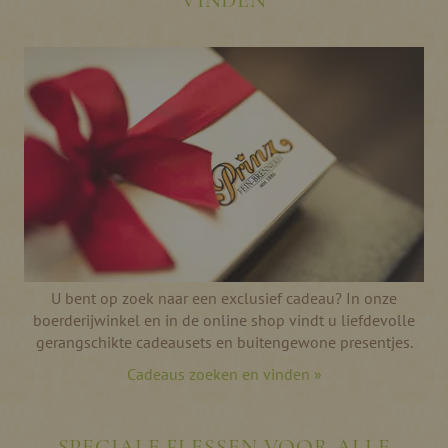
U bent op zoek naar een exclusief cadeau? In onze
boerderijwinkel en in de online shop vindt u liefdevolle
gerangschikte cadeausets en buitengewone presentjes.
Cadeaus zoeken en vinden »
SPECIALE FLESSEN VOOR ALLE