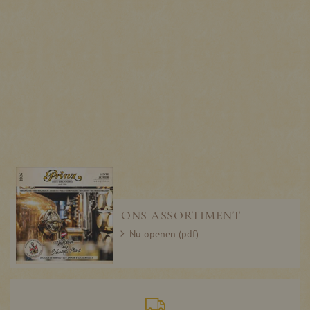
ONS ASSORTIMENT
Nu openen (pdf)