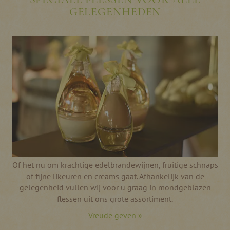
GELEGENHEDEN
Of het nu om krachtige edelbrandewijnen, fruitige schnaps
of fijne likeuren en creams gaat. Afhankelijk van de
gelegenheid vullen wij voor u graag in mondgeblazen
flessen uit ons grote assortiment.
Vreude geven »