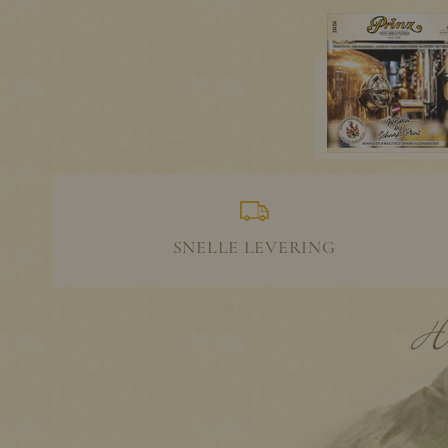
SNELLE LEVERING