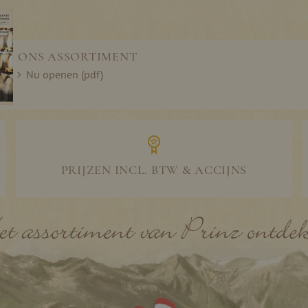
ONS ASSORTIMENT
Nu openen (pdf)
PRIJZEN INCL. BTW & ACCIJNS