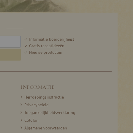
F
Informatie boerderijfeest
Gratis receptideeën
Nieuwe producten
INFORMATIE
Herroepingsinstructie
Privacybeleid
Toegankelijkheidsverklaring
Colofon
Algemene voorwaarden