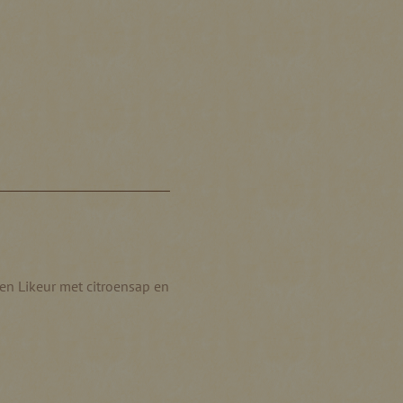
en Likeur met citroensap en