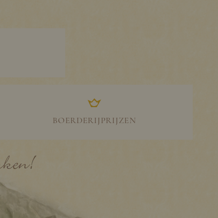
BOERDERIJPRIJZEN