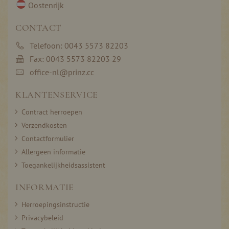
Oostenrijk
CONTACT
Telefoon: 0043 5573 82203
Fax: 0043 5573 82203 29
office-nl@prinz.cc
KLANTENSERVICE
Contract herroepen
Verzendkosten
Contactformulier
Allergeen informatie
Toegankelijkheidsassistent
INFORMATIE
Herroepingsinstructie
Privacybeleid