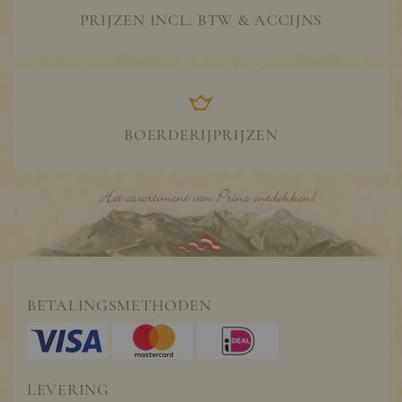
PRIJZEN INCL. BTW & ACCIJNS
BOERDERIJPRIJZEN
BETALINGSMETHODEN
LEVERING