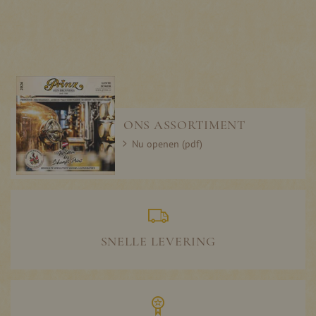
ONS ASSORTIMENT
Nu openen (pdf)
SNELLE LEVERING