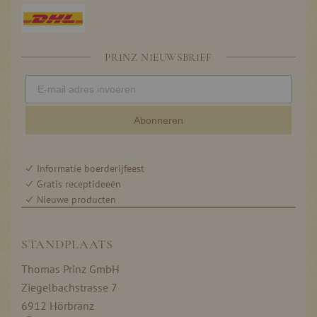
PRINZ NIEUWSBRIEF
Abonneren
Informatie boerderijfeest
Gratis receptideeën
Nieuwe producten
STANDPLAATS
Thomas Prinz GmbH
Ziegelbachstrasse 7
6912 Hörbranz