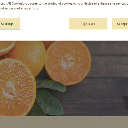
Accept All Cookies”, you agree to the storing of cookies on your device to enhance site navigatio
sist in our marketing efforts.
 Settings
Reject All
Accept 