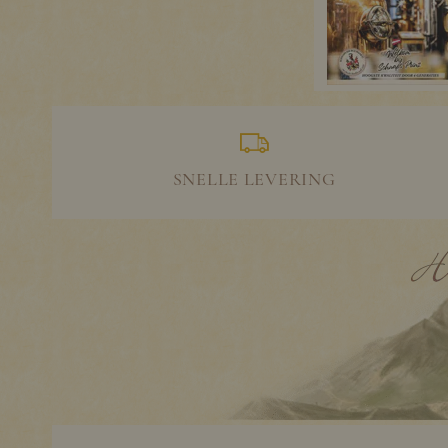
SNELLE LEVERING