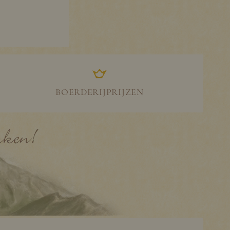
BOERDERIJPRIJZEN