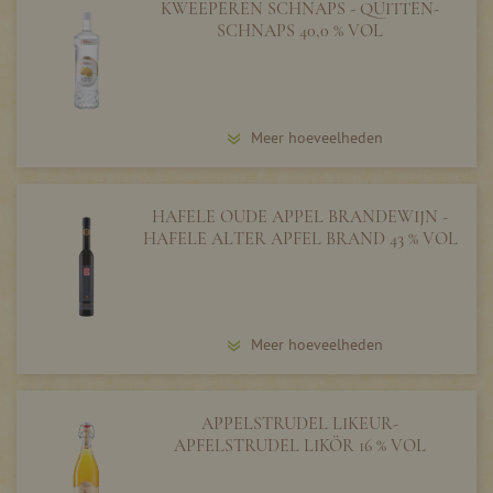
KWEEPEREN SCHNAPS - QUITTEN-
SCHNAPS 40,0 % VOL
Meer hoeveelheden
HAFELE OUDE APPEL BRANDEWIJN -
HAFELE ALTER APFEL BRAND 43 % VOL
Meer hoeveelheden
APPELSTRUDEL LIKEUR-
APFELSTRUDEL LIKÖR 16 % VOL