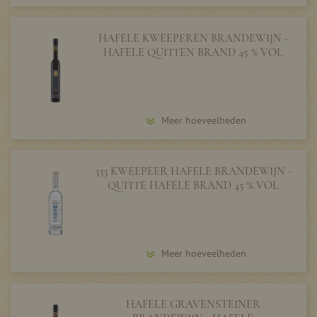
HAFELE KWEEPEREN BRANDEWIJN -
HAFELE QUITTEN BRAND 45 % VOL
Meer hoeveelheden
333 KWEEPEER HAFELE BRANDEWIJN -
QUITTE HAFELE BRAND 45 % VOL
Meer hoeveelheden
HAFELE GRAVENSTEINER