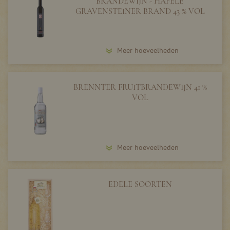
BRANDEWIJN - HAFELE
GRAVENSTEINER BRAND 43 % VOL
Meer hoeveelheden
BRENNTER FRUITBRANDEWIJN 41 %
VOL
Meer hoeveelheden
EDELE SOORTEN