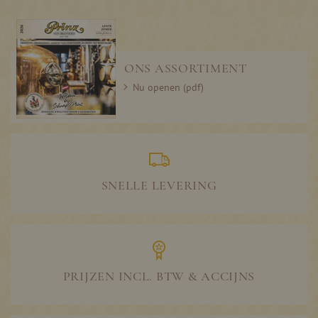
ONS ASSORTIMENT
Nu openen (pdf)
SNELLE LEVERING
PRIJZEN INCL. BTW & ACCIJNS