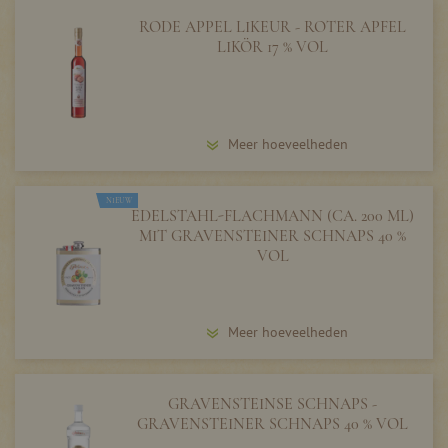
RODE APPEL LIKEUR - ROTER APFEL
LIKÖR 17 % VOL
Meer hoeveelheden
NIEUW
EDELSTAHL-FLACHMANN (CA. 200 ML)
MIT GRAVENSTEINER SCHNAPS 40 %
VOL
Meer hoeveelheden
GRAVENSTEINSE SCHNAPS -
GRAVENSTEINER SCHNAPS 40 % VOL