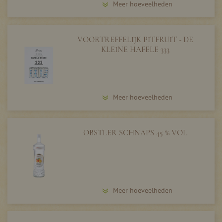
Meer hoeveelheden
VOORTREFFELIJK PITFRUIT - DE
KLEINE HAFELE 333
Meer hoeveelheden
OBSTLER SCHNAPS 45 % VOL
Meer hoeveelheden