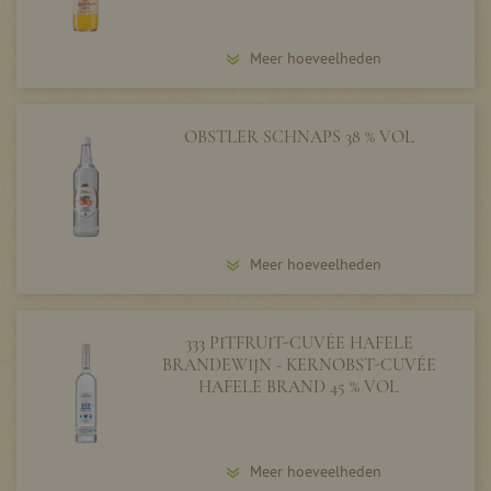
Meer hoeveelheden
OBSTLER SCHNAPS 38 % VOL
Meer hoeveelheden
333 PITFRUIT-CUVÉE HAFELE
BRANDEWIJN - KERNOBST-CUVÉE
HAFELE BRAND 45 % VOL
Meer hoeveelheden