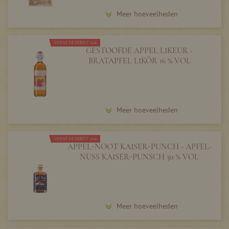
Meer hoeveelheden
VANAF DE HERFST 2026
GESTOOFDE APPEL LIKEUR -
BRATAPFEL LIKÖR 16 % VOL
Meer hoeveelheden
VANAF DE HERFST 2026
APPEL-NOOT KAISER-PUNCH - APFEL-
NUSS KAISER-PUNSCH 30 % VOL
Meer hoeveelheden