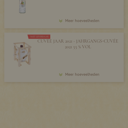
Meer hoeveelheden
NIET LEVERBAAR
CUVÉE JAAR 2021 - JAHRGANGS-CUVÉE
2021 55 % VOL
Meer hoeveelheden