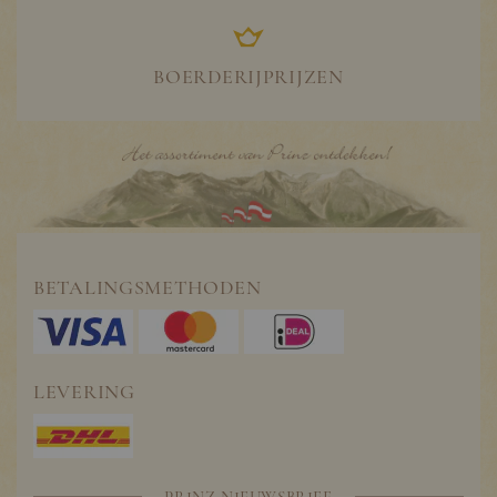
BOERDERIJPRIJZEN
BETALINGSMETHODEN
LEVERING