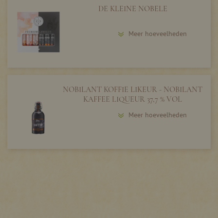
DE KLEINE NOBELE
Meer hoeveelheden
NOBILANT KOFFIE LIKEUR - NOBILANT
KAFFEE LIQUEUR 37,7 % VOL
Meer hoeveelheden