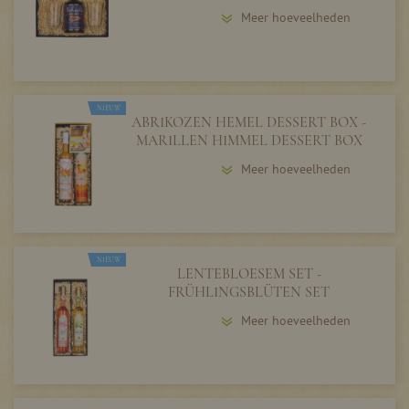
Meer hoeveelheden
NIEUW
ABRIKOZEN HEMEL DESSERT BOX -
MARILLEN HIMMEL DESSERT BOX
Meer hoeveelheden
NIEUW
LENTEBLOESEM SET -
FRÜHLINGSBLÜTEN SET
Meer hoeveelheden