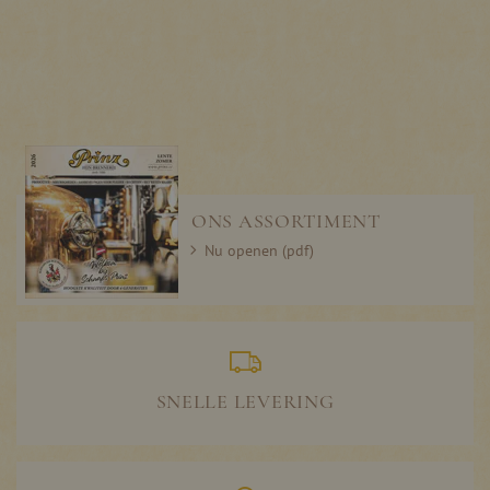
ONS ASSORTIMENT
Nu openen (pdf)
SNELLE LEVERING