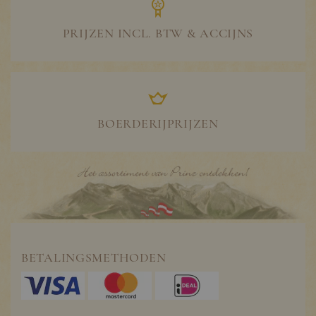
PRIJZEN INCL. BTW & ACCIJNS
BOERDERIJPRIJZEN
BETALINGSMETHODEN