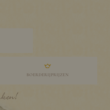
BOERDERIJPRIJZEN