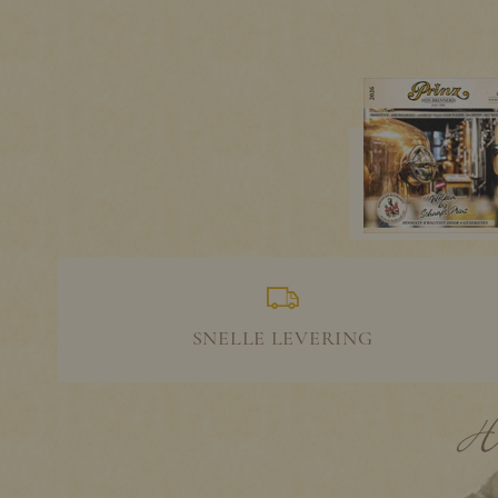
SNELLE LEVERING