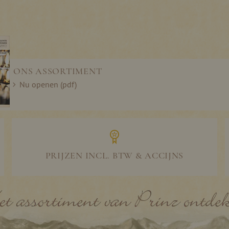
ONS ASSORTIMENT
Nu openen (pdf)
PRIJZEN INCL. BTW & ACCIJNS