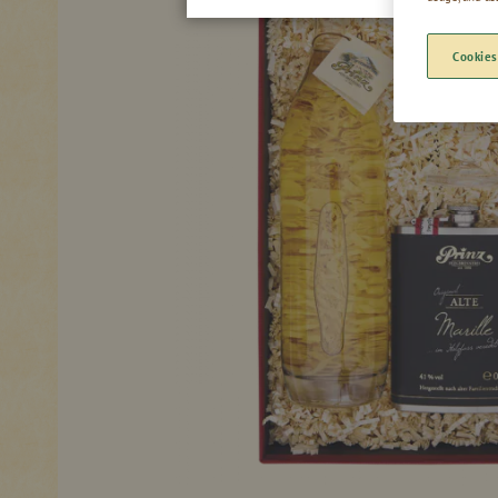
Cookies