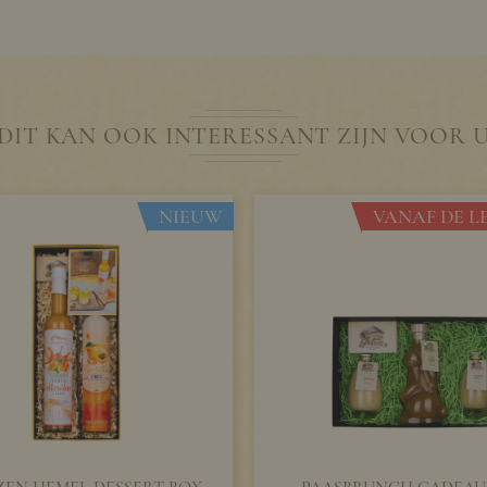
DIT KAN OOK INTERESSANT ZIJN VOOR 
NIEUW
VANAF DE LE