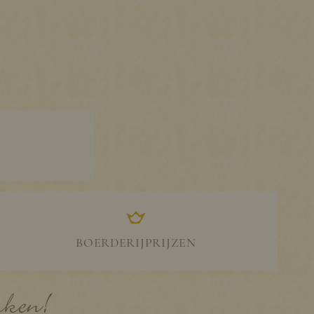
BOERDERIJPRIJZEN