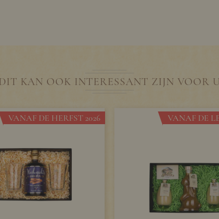
DIT KAN OOK INTERESSANT ZIJN VOOR 
VANAF DE HERFST 2026
VANAF DE LE