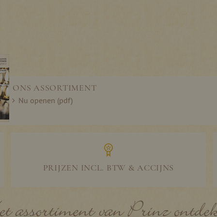
ONS ASSORTIMENT
Nu openen (pdf)
PRIJZEN INCL. BTW & ACCIJNS