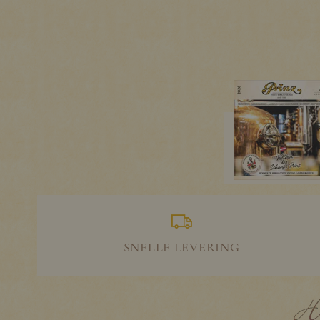
SNELLE LEVERING