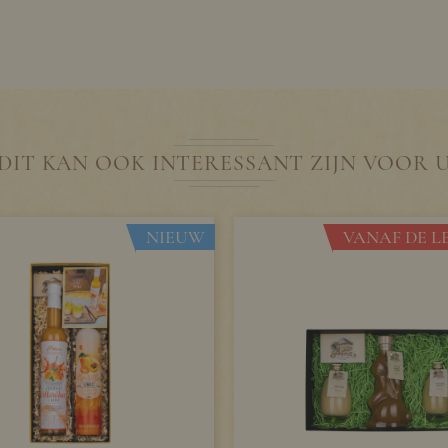
DIT KAN OOK INTERESSANT ZIJN VOOR 
NIEUW
VANAF DE LE