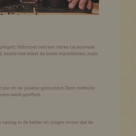
piegelt: bitterzoet met een sterke cacaosmaak
, bereid met enkel de beste ingrediënten, zoals
 zon en ter plaatse geroosterd. Deze methode
goden werd geofferd.
oor opslag in de kelder en zorgen ervoor dat de