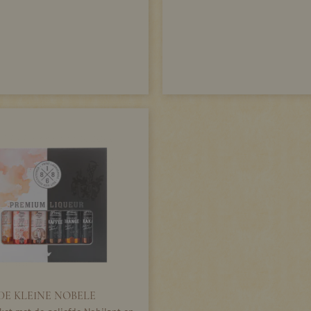
DE KLEINE NOBELE