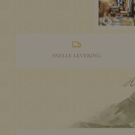
SNELLE LEVERING