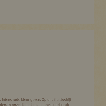
intens rode kleur geven. Op ons fruitbedrijf
den. In onze likeur keuken ontstaat daaruit