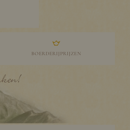
BOERDERIJPRIJZEN