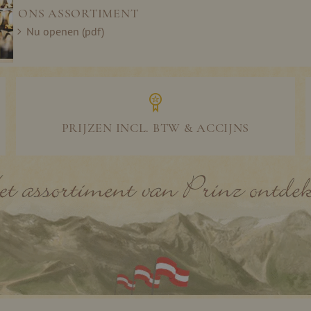
ONS ASSORTIMENT
Nu openen (pdf)
PRIJZEN INCL. BTW & ACCIJNS