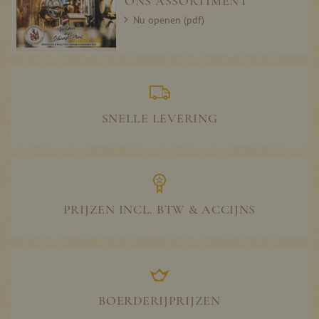
ONS ASSORTIMENT
Nu openen (pdf)
SNELLE LEVERING
PRIJZEN INCL. BTW & ACCIJNS
BOERDERIJPRIJZEN