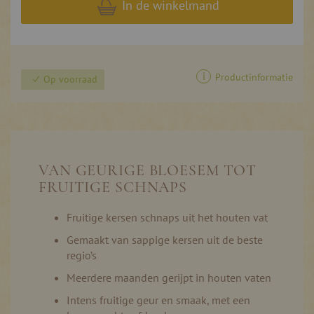
In de winkelmand
Productinformatie
Op voorraad
VAN GEURIGE BLOESEM TOT
FRUITIGE SCHNAPS
Fruitige kersen schnaps uit het houten vat
Gemaakt van sappige kersen uit de beste
regio’s
Meerdere maanden gerijpt in houten vaten
Intens fruitige geur en smaak, met een