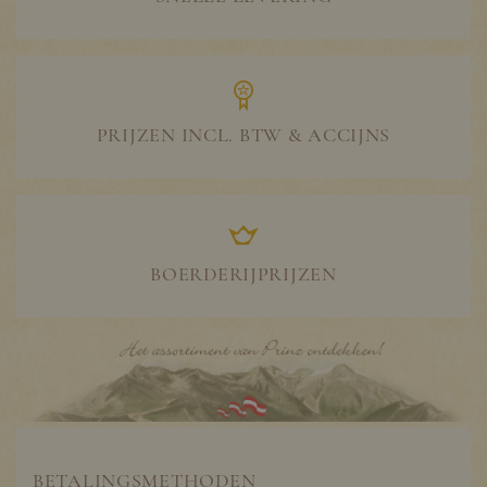
PRIJZEN INCL. BTW & ACCIJNS
BOERDERIJPRIJZEN
BETALINGSMETHODEN