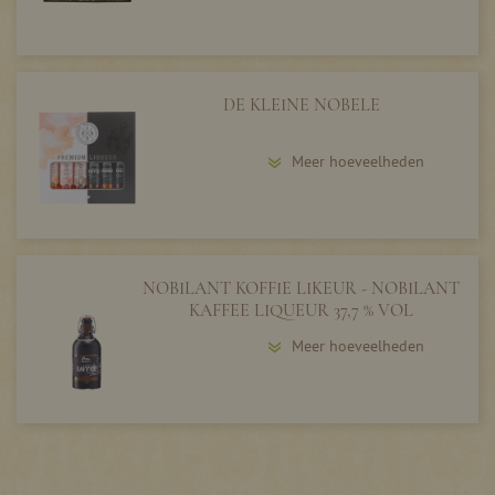
DE KLEINE NOBELE
Meer hoeveelheden
NOBILANT KOFFIE LIKEUR - NOBILANT
KAFFEE LIQUEUR 37,7 % VOL
Meer hoeveelheden