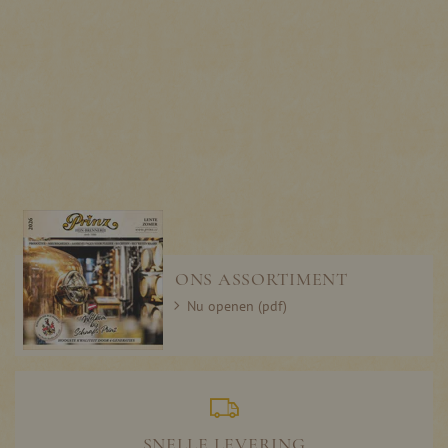
ONS ASSORTIMENT
Nu openen (pdf)
SNELLE LEVERING