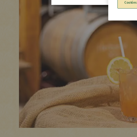
Cookies