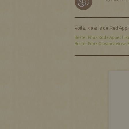
Voilà, klaar is de Red Appl
Bestel Prinz Rode Appel Lik
Bestel Prinz Gravensteinse