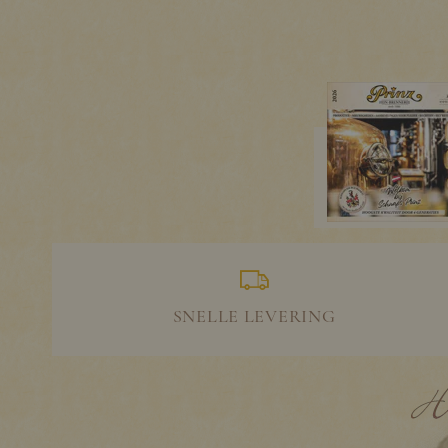
SNELLE LEVERING