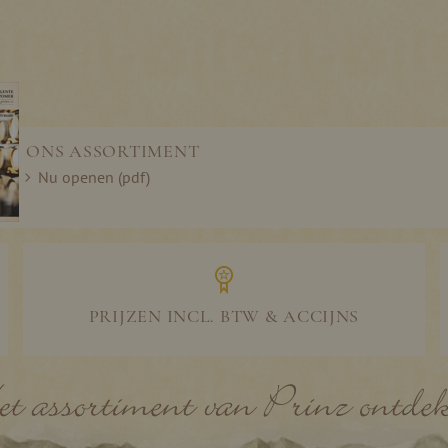
ONS ASSORTIMENT
Nu openen (pdf)
PRIJZEN INCL. BTW & ACCIJNS