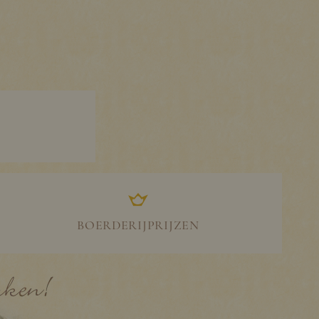
BOERDERIJPRIJZEN