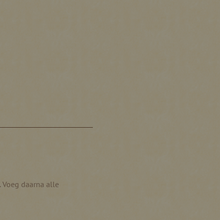
. Voeg daarna alle