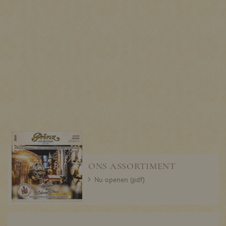
ONS ASSORTIMENT
Nu openen (pdf)