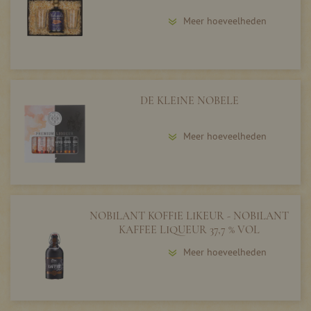
Meer hoeveelheden
DE KLEINE NOBELE
Meer hoeveelheden
NOBILANT KOFFIE LIKEUR - NOBILANT
KAFFEE LIQUEUR 37,7 % VOL
Meer hoeveelheden