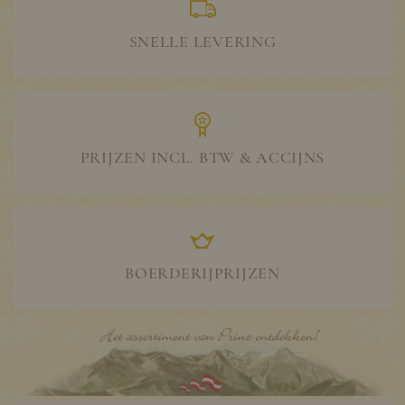
SNELLE LEVERING
PRIJZEN INCL. BTW & ACCIJNS
BOERDERIJPRIJZEN