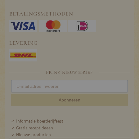
BETALINGSMETHODEN
LEVERING
PRINZ NIEUWSBRIEF
Abonneren
Informatie boerderijfeest
Gratis receptideeën
Nieuwe producten