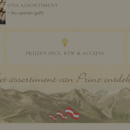
ONS ASSORTIMENT
Nu openen (pdf)
PRIJZEN INCL. BTW & ACCIJNS