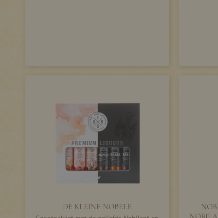
DE KLEINE NOBELE
NOBI
NOBILAN