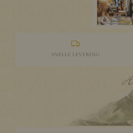
SNELLE LEVERING