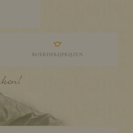
BOERDERIJPRIJZEN