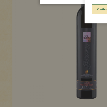
Cookies